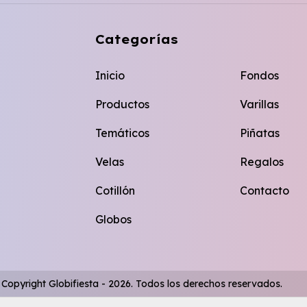
Categorías
Inicio
Fondos
Productos
Varillas
Temáticos
Piñatas
Velas
Regalos
Cotillón
Contacto
Globos
Copyright Globifiesta - 2026. Todos los derechos reservados.