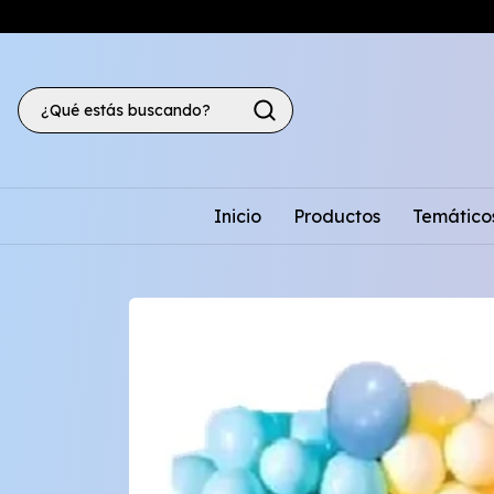
Inicio
Productos
Temático