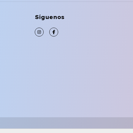
Síguenos