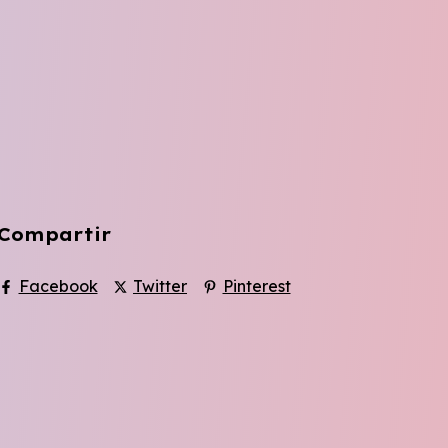
Compartir
Facebook
Twitter
Pinterest