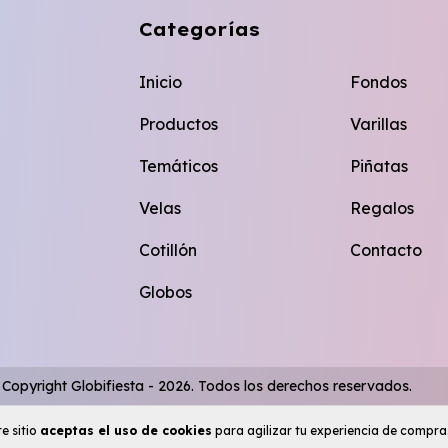
Categorías
Inicio
Fondos
Productos
Varillas
Temáticos
Piñatas
Velas
Regalos
Cotillón
Contacto
Globos
Copyright Globifiesta - 2026. Todos los derechos reservados.
e sitio
aceptas el uso de cookies
para agilizar tu experiencia de compra