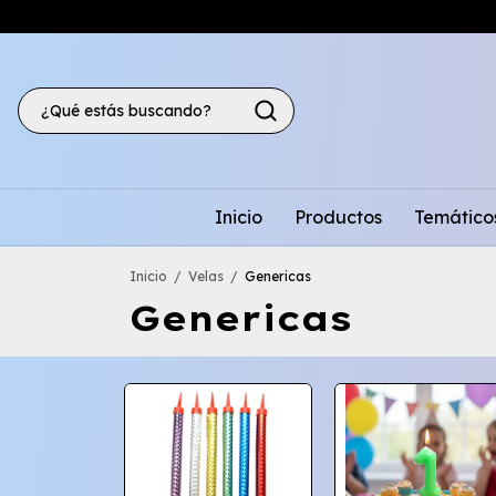
Inicio
Productos
Temático
Inicio
/
Velas
/
Genericas
Genericas