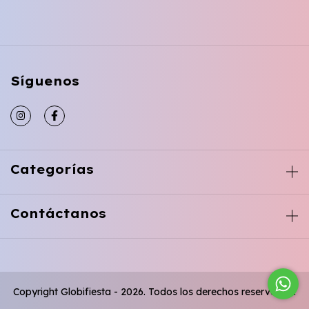
Síguenos
Categorías
Contáctanos
Copyright Globifiesta - 2026. Todos los derechos reservados.