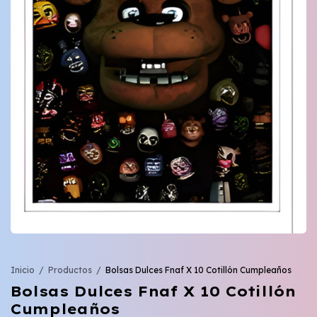
Inicio
/
Productos
/
Bolsas Dulces Fnaf X 10 Cotillón Cumpleaños
Bolsas Dulces Fnaf X 10 Cotillón
Cumpleaños