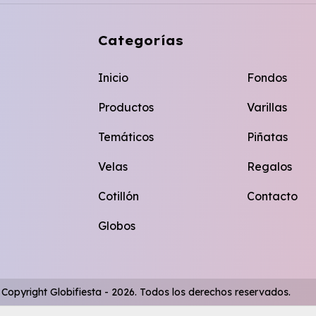
Categorías
Inicio
Fondos
Productos
Varillas
Temáticos
Piñatas
Velas
Regalos
Cotillón
Contacto
Globos
Copyright Globifiesta - 2026. Todos los derechos reservados.