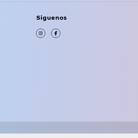
Síguenos