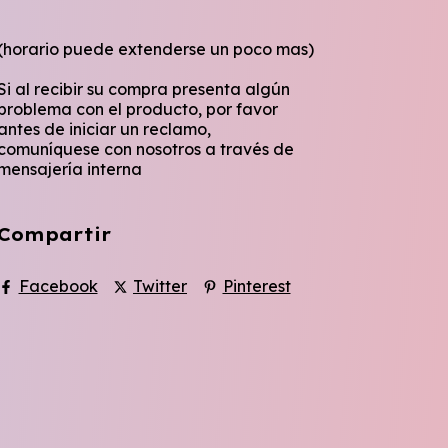
(horario puede extenderse un poco mas)
Si al recibir su compra presenta algún
problema con el producto, por favor
antes de iniciar un reclamo,
comuníquese con nosotros a través de
mensajería interna
Compartir
Facebook
Twitter
Pinterest