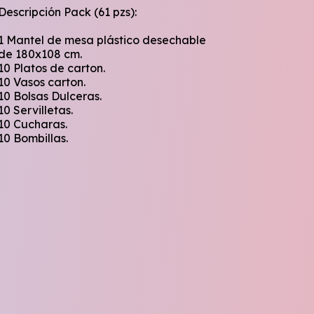
Descripción Pack (61 pzs):
1 Mantel de mesa plástico desechable
de 180x108 cm.
10 Platos de carton.
10 Vasos carton.
10 Bolsas Dulceras.
10 Servilletas.
10 Cucharas.
10 Bombillas.