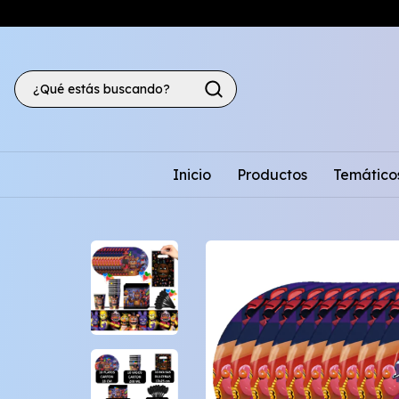
Inicio
Productos
Temático