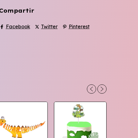
Compartir
Facebook
Twitter
Pinterest