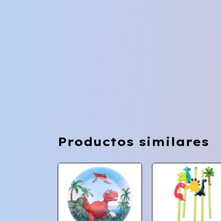
Productos similares