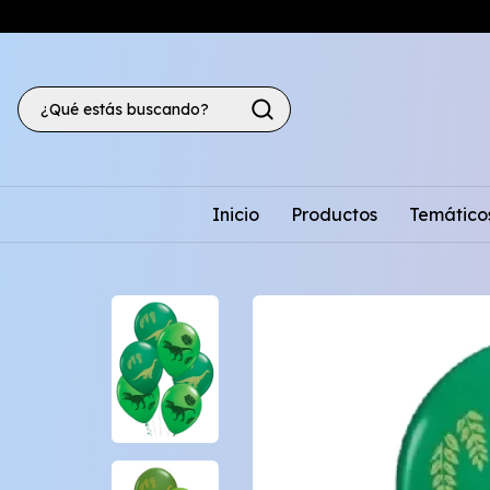
Inicio
Productos
Temático