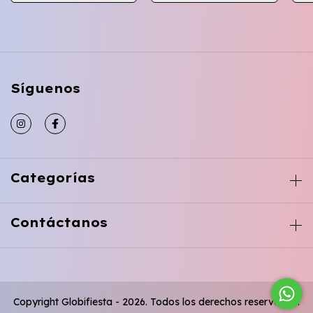
Síguenos
Categorías
Contáctanos
Copyright Globifiesta - 2026. Todos los derechos reservados.