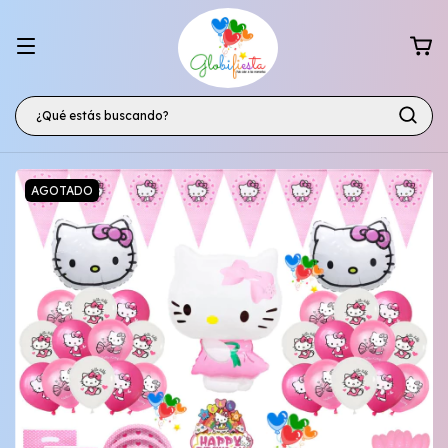
AGOTADO