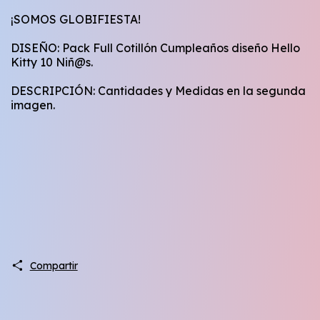
¡SOMOS GLOBIFIESTA!
DISEÑO: Pack Full Cotillón Cumpleaños diseño Hello
Kitty 10 Niñ@s.
DESCRIPCIÓN: Cantidades y Medidas en la segunda
imagen.
Compartir