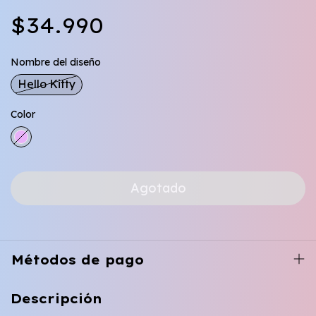
$34.990
Nombre del diseño
Hello Kitty
Color
Métodos de pago
Descripción