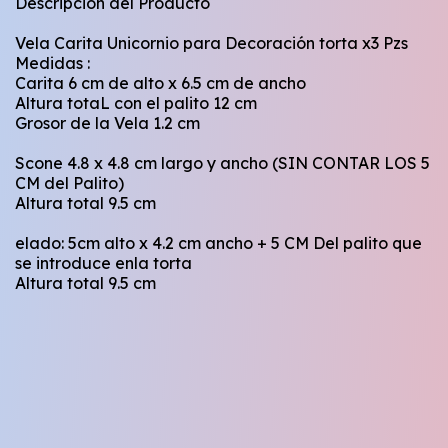
Descripción del Producto
Vela Carita Unicornio para Decoración torta x3 Pzs
Medidas :
Carita 6 cm de alto x 6.5 cm de ancho
Altura totaL con el palito 12 cm
Grosor de la Vela 1.2 cm
Scone 4.8 x 4.8 cm largo y ancho (SIN CONTAR LOS 5
CM del Palito)
Altura total 9.5 cm
elado: 5cm alto x 4.2 cm ancho + 5 CM Del palito que
se introduce enla torta
Altura total 9.5 cm