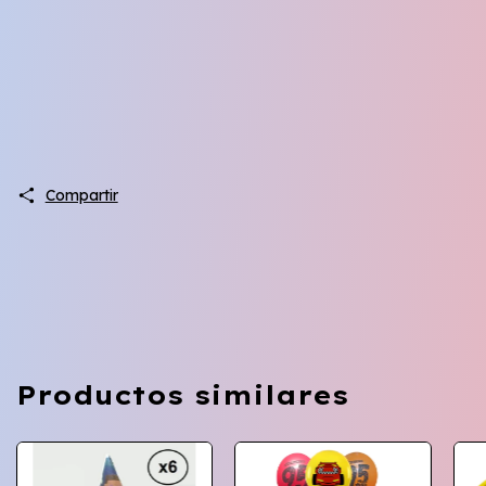
Compartir
Productos similares