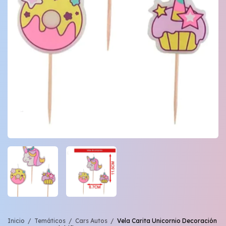
Inicio
/
Temáticos
/
Cars Autos
/
Vela Carita Unicornio Decoración