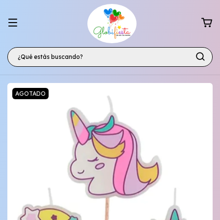
AGOTADO