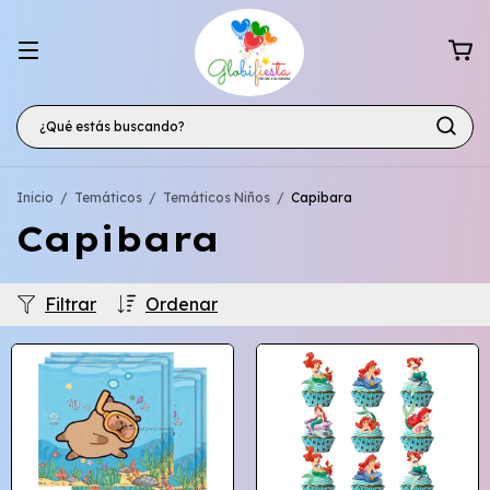
Inicio
/
Temáticos
/
Temáticos Niños
/
Capibara
Capibara
Filtrar
Ordenar